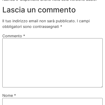
Lascia un commento
Il tuo indirizzo email non sarà pubblicato.
I campi
obbligatori sono contrassegnati
*
Commento
*
Nome
*