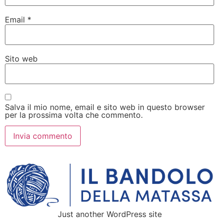
Email
*
Sito web
Salva il mio nome, email e sito web in questo browser
per la prossima volta che commento.
Just another WordPress site