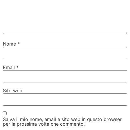
Nome
*
Email
*
Sito web
Salva il mio nome, email e sito web in questo browser
per la prossima volta che commento.