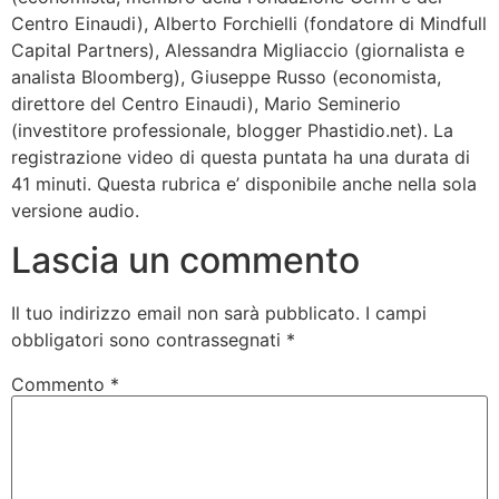
Centro Einaudi), Alberto Forchielli (fondatore di Mindfull
Capital Partners), Alessandra Migliaccio (giornalista e
analista Bloomberg), Giuseppe Russo (economista,
direttore del Centro Einaudi), Mario Seminerio
(investitore professionale, blogger Phastidio.net). La
registrazione video di questa puntata ha una durata di
41 minuti. Questa rubrica e’ disponibile anche nella sola
versione audio.
Lascia un commento
Il tuo indirizzo email non sarà pubblicato.
I campi
obbligatori sono contrassegnati
*
Commento
*