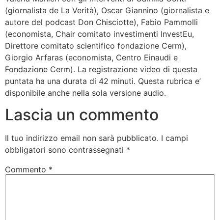
(giornalista de La Verità), Oscar Giannino (giornalista e
autore del podcast Don Chisciotte), Fabio Pammolli
(economista, Chair comitato investimenti InvestEu,
Direttore comitato scientifico fondazione Cerm),
Giorgio Arfaras (economista, Centro Einaudi e
Fondazione Cerm). La registrazione video di questa
puntata ha una durata di 42 minuti. Questa rubrica e’
disponibile anche nella sola versione audio.
Lascia un commento
Il tuo indirizzo email non sarà pubblicato.
I campi
obbligatori sono contrassegnati
*
Commento
*