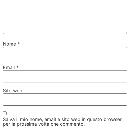
Nome
*
Email
*
Sito web
Salva il mio nome, email e sito web in questo browser
per la prossima volta che commento.