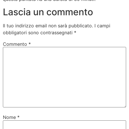
Lascia un commento
Il tuo indirizzo email non sarà pubblicato.
I campi
obbligatori sono contrassegnati
*
Commento
*
Nome
*