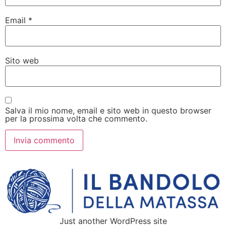
Email
*
Sito web
Salva il mio nome, email e sito web in questo browser
per la prossima volta che commento.
Just another WordPress site