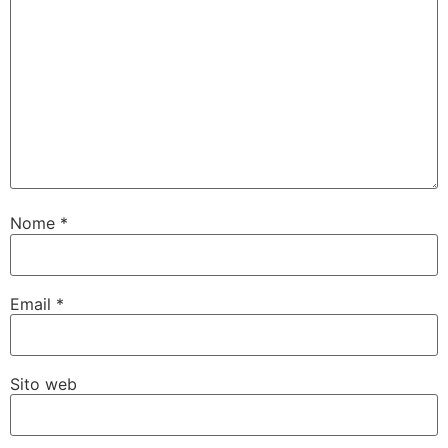
Nome
*
Email
*
Sito web