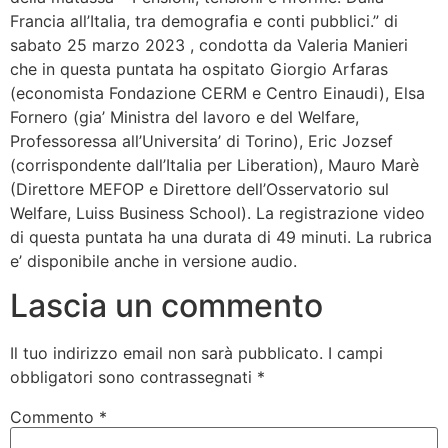
Francia all’Italia, tra demografia e conti pubblici.” di
sabato 25 marzo 2023 , condotta da Valeria Manieri
che in questa puntata ha ospitato Giorgio Arfaras
(economista Fondazione CERM e Centro Einaudi), Elsa
Fornero (gia’ Ministra del lavoro e del Welfare,
Professoressa all’Universita’ di Torino), Eric Jozsef
(corrispondente dall’Italia per Liberation), Mauro Marè
(Direttore MEFOP e Direttore dell’Osservatorio sul
Welfare, Luiss Business School). La registrazione video
di questa puntata ha una durata di 49 minuti. La rubrica
e’ disponibile anche in versione audio.
Lascia un commento
Il tuo indirizzo email non sarà pubblicato.
I campi
obbligatori sono contrassegnati
*
Commento
*