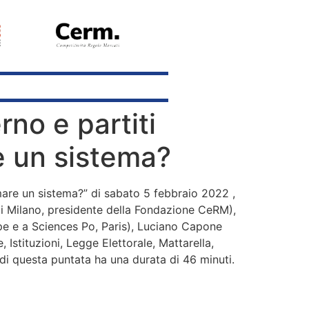
rno e partiti
e un sistema?
rmare un sistema?” di sabato 5 febbraio 2022 ,
di Milano, presidente della Fondazione CeRM),
e e a Sciences Po, Paris), Luciano Capone
 Istituzioni, Legge Elettorale, Mattarella,
 di questa puntata ha una durata di 46 minuti.