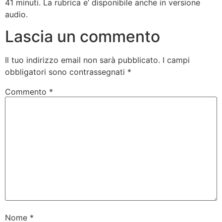
41 minuti. La rubrica e’ disponibile anche in versione
audio.
Lascia un commento
Il tuo indirizzo email non sarà pubblicato.
I campi
obbligatori sono contrassegnati
*
Commento
*
Nome
*