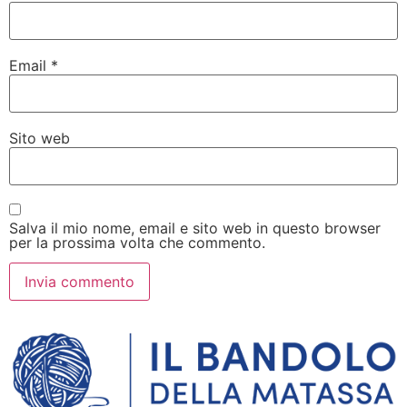
Email
*
Sito web
Salva il mio nome, email e sito web in questo browser
per la prossima volta che commento.