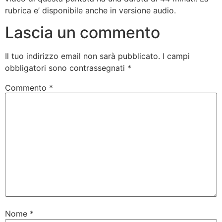
rubrica e’ disponibile anche in versione audio.
Lascia un commento
Il tuo indirizzo email non sarà pubblicato.
I campi
obbligatori sono contrassegnati
*
Commento
*
Nome
*