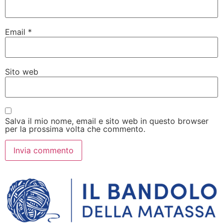
Email
*
Sito web
Salva il mio nome, email e sito web in questo browser
per la prossima volta che commento.