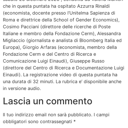
che in questa puntata ha ospitato Azzurra Rinaldi
(economista, docente presso l’Unitelma Sapienza di
Roma e direttrice della School of Gender Economics),
Cosimo Pacciani (direttore delle ricerche di Poste
Italiane e membro della Fondazione Cerm), Alessandra
Migliaccio (giornalista e analista di Bloomberg Italia ed
Europa), Giorgio Arfaras (economista, membro della
Fondazione Cerm e del Centro di Ricerca e
Comunicazione Luigi Einaudi), Giuseppe Russo
(direttore del Centro di Ricerca e Documentazione Luigi
Einaudi). La registrazione video di questa puntata ha
una durata di 32 minuti. La rubrica e’ disponibile anche
in versione audio.
Lascia un commento
Il tuo indirizzo email non sarà pubblicato.
I campi
obbligatori sono contrassegnati
*