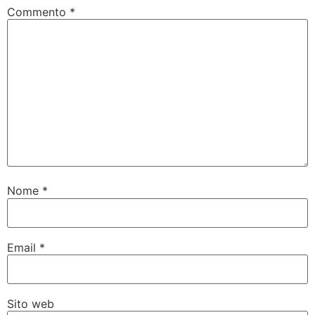
Commento
*
Nome
*
Email
*
Sito web