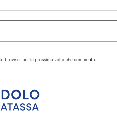
esto browser per la prossima volta che commento.