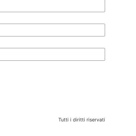
Tutti i diritti riservati