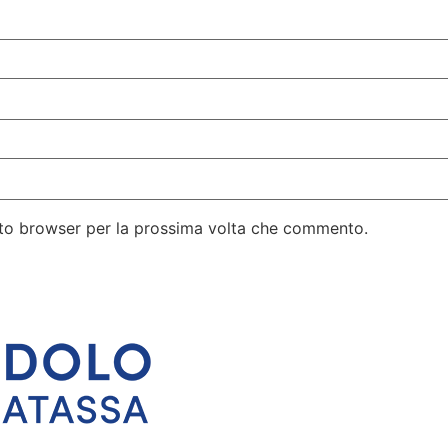
esto browser per la prossima volta che commento.