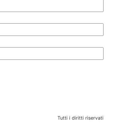
Tutti i diritti riservati