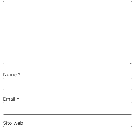
Nome
*
Email
*
Sito web