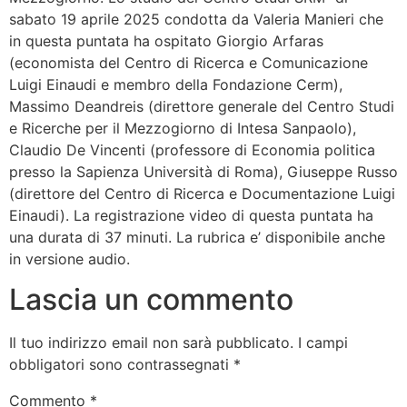
sabato 19 aprile 2025 condotta da Valeria Manieri che
in questa puntata ha ospitato Giorgio Arfaras
(economista del Centro di Ricerca e Comunicazione
Luigi Einaudi e membro della Fondazione Cerm),
Massimo Deandreis (direttore generale del Centro Studi
e Ricerche per il Mezzogiorno di Intesa Sanpaolo),
Claudio De Vincenti (professore di Economia politica
presso la Sapienza Università di Roma), Giuseppe Russo
(direttore del Centro di Ricerca e Documentazione Luigi
Einaudi). La registrazione video di questa puntata ha
una durata di 37 minuti. La rubrica e’ disponibile anche
in versione audio.
Lascia un commento
Il tuo indirizzo email non sarà pubblicato.
I campi
obbligatori sono contrassegnati
*
Commento
*