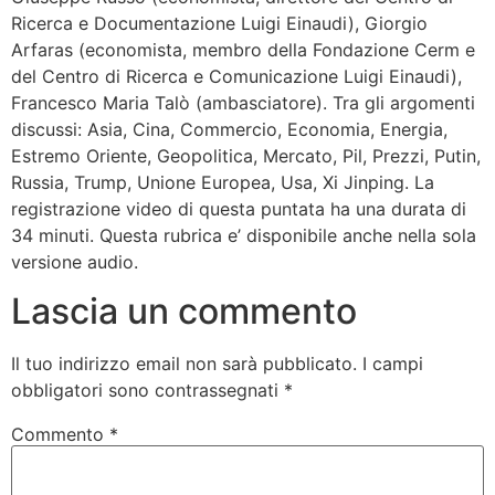
Ricerca e Documentazione Luigi Einaudi), Giorgio
Arfaras (economista, membro della Fondazione Cerm e
del Centro di Ricerca e Comunicazione Luigi Einaudi),
Francesco Maria Talò (ambasciatore). Tra gli argomenti
discussi: Asia, Cina, Commercio, Economia, Energia,
Estremo Oriente, Geopolitica, Mercato, Pil, Prezzi, Putin,
Russia, Trump, Unione Europea, Usa, Xi Jinping. La
registrazione video di questa puntata ha una durata di
34 minuti. Questa rubrica e’ disponibile anche nella sola
versione audio.
Lascia un commento
Il tuo indirizzo email non sarà pubblicato.
I campi
obbligatori sono contrassegnati
*
Commento
*