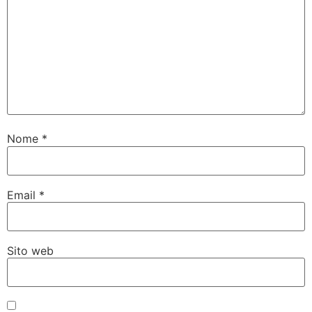
Nome
*
Email
*
Sito web