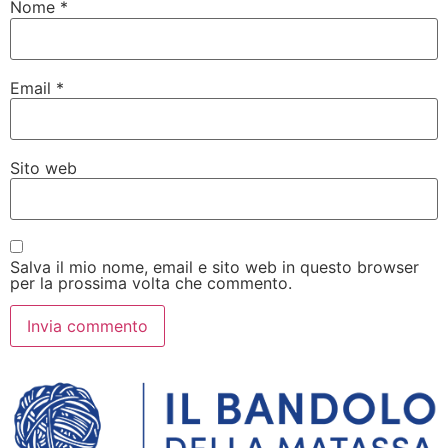
Nome
*
Email
*
Sito web
Salva il mio nome, email e sito web in questo browser
per la prossima volta che commento.