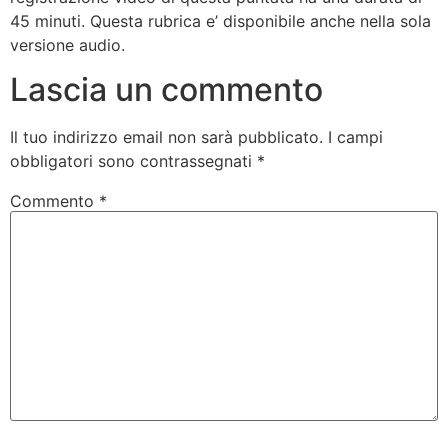
45 minuti. Questa rubrica e’ disponibile anche nella sola
versione audio.
Lascia un commento
Il tuo indirizzo email non sarà pubblicato.
I campi
obbligatori sono contrassegnati
*
Commento
*