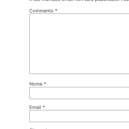
Commento
*
Nome
*
Email
*