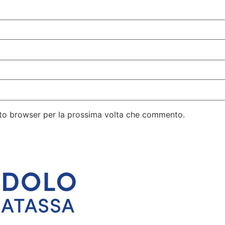
esto browser per la prossima volta che commento.