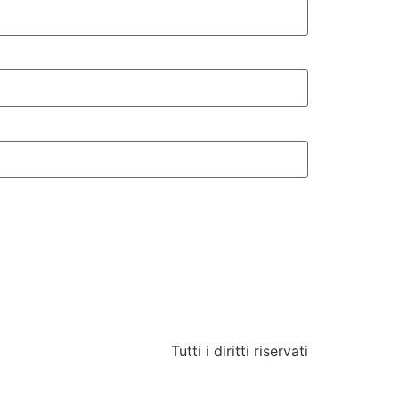
Tutti i diritti riservati