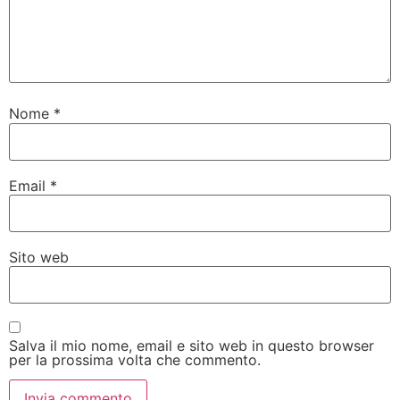
Nome
*
Email
*
Sito web
Salva il mio nome, email e sito web in questo browser
per la prossima volta che commento.