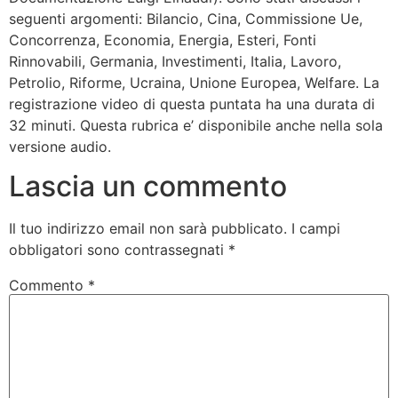
seguenti argomenti: Bilancio, Cina, Commissione Ue,
Concorrenza, Economia, Energia, Esteri, Fonti
Rinnovabili, Germania, Investimenti, Italia, Lavoro,
Petrolio, Riforme, Ucraina, Unione Europea, Welfare. La
registrazione video di questa puntata ha una durata di
32 minuti. Questa rubrica e’ disponibile anche nella sola
versione audio.
Lascia un commento
Il tuo indirizzo email non sarà pubblicato.
I campi
obbligatori sono contrassegnati
*
Commento
*