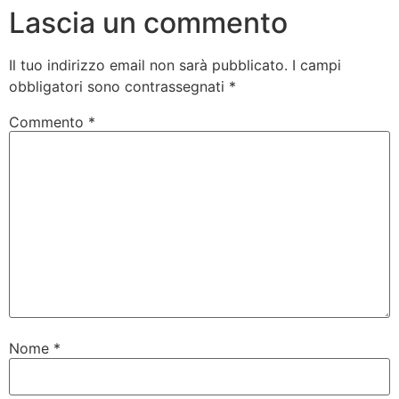
Lascia un commento
Il tuo indirizzo email non sarà pubblicato.
I campi
obbligatori sono contrassegnati
*
Commento
*
Nome
*