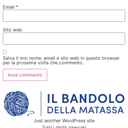
Email
*
Sito web
Salva il mio nome, email e sito web in questo browser
per la prossima volta che commento.
Just another WordPress site
Tutti i diritti riservati