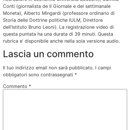
Conti (giornalista de Il Giornale e del settimanale
Moneta), Alberto Mingardi (professore ordinario di
Storia delle Dottrine politiche IULM, Direttore
dell’Istituto Bruno Leoni). La registrazione video di
questa puntata ha una durata di 39 minuti. Questa
rubrica e’ disponibile anche nella sola versione audio.
Lascia un commento
Il tuo indirizzo email non sarà pubblicato.
I campi
obbligatori sono contrassegnati
*
Commento
*