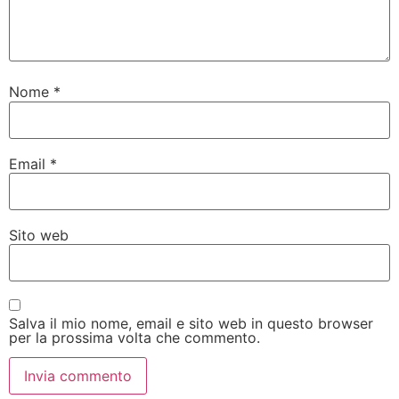
Nome
*
Email
*
Sito web
Salva il mio nome, email e sito web in questo browser
per la prossima volta che commento.