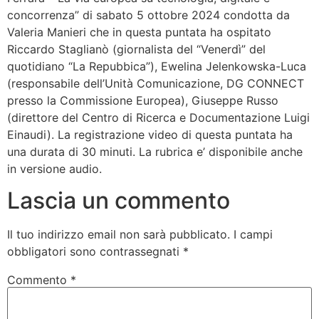
concorrenza” di sabato 5 ottobre 2024 condotta da
Valeria Manieri che in questa puntata ha ospitato
Riccardo Staglianò (giornalista del “Venerdì” del
quotidiano “La Repubbica”), Ewelina Jelenkowska-Luca
(responsabile dell’Unità Comunicazione, DG CONNECT
presso la Commissione Europea), Giuseppe Russo
(direttore del Centro di Ricerca e Documentazione Luigi
Einaudi). La registrazione video di questa puntata ha
una durata di 30 minuti. La rubrica e’ disponibile anche
in versione audio.
Lascia un commento
Il tuo indirizzo email non sarà pubblicato.
I campi
obbligatori sono contrassegnati
*
Commento
*