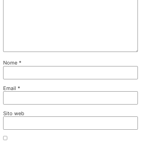
Nome
*
Email
*
Sito web