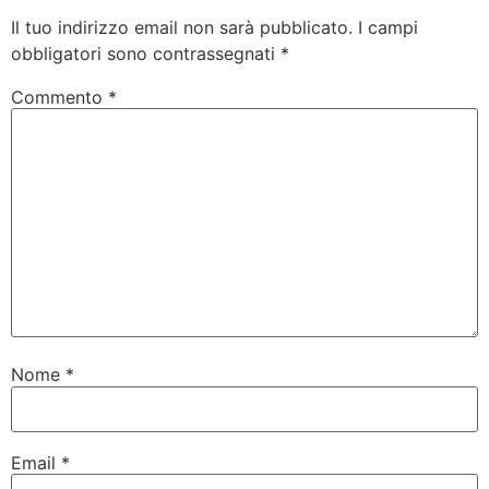
Il tuo indirizzo email non sarà pubblicato.
I campi
obbligatori sono contrassegnati
*
Commento
*
Nome
*
Email
*