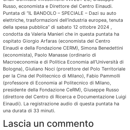
Russo, economista e Direttore del Centro Einaudi.
Puntata di “IL BANDOLO – SPECIALE – Dazi su auto
elettriche, trasformazioni dell’industria europea, tenuta
della spesa pubblica” di sabato 12 ottobre 2024 ,
condotta da Valeria Manieri che in questa puntata ha
ospitato Giorgio Arfaras (economista del Centro
Einaudi e della Fondazione CERM), Simona Benedettini
(economista), Paolo Manasse (ordinario di
Macroeconomia e di Politica Economia all’Università di
Bologna), Giuliano Noci (prorettore del Polo Territoriale
per la Cina del Politecnico di Milano), Fabio Pammolli
(professore di Economia al Politecnico di Milano,
presidente della Fondazione CeRM), Giuseppe Russo
(direttore del Centro di Ricerca e Documentazione Luigi
Einaudi). La registrazione audio di questa puntata ha
una durata di 33 minuti.
Lascia un commento