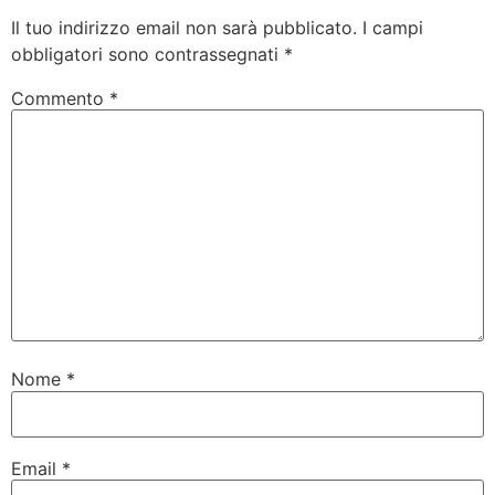
Il tuo indirizzo email non sarà pubblicato.
I campi
obbligatori sono contrassegnati
*
Commento
*
Nome
*
Email
*