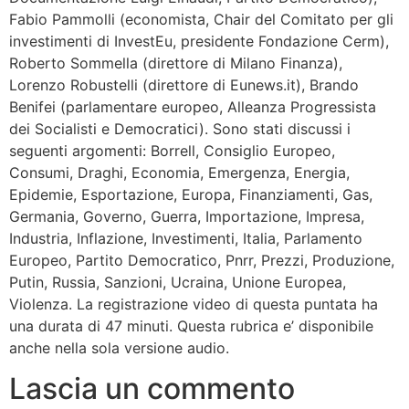
Fabio Pammolli (economista, Chair del Comitato per gli
investimenti di InvestEu, presidente Fondazione Cerm),
Roberto Sommella (direttore di Milano Finanza),
Lorenzo Robustelli (direttore di Eunews.it), Brando
Benifei (parlamentare europeo, Alleanza Progressista
dei Socialisti e Democratici). Sono stati discussi i
seguenti argomenti: Borrell, Consiglio Europeo,
Consumi, Draghi, Economia, Emergenza, Energia,
Epidemie, Esportazione, Europa, Finanziamenti, Gas,
Germania, Governo, Guerra, Importazione, Impresa,
Industria, Inflazione, Investimenti, Italia, Parlamento
Europeo, Partito Democratico, Pnrr, Prezzi, Produzione,
Putin, Russia, Sanzioni, Ucraina, Unione Europea,
Violenza. La registrazione video di questa puntata ha
una durata di 47 minuti. Questa rubrica e’ disponibile
anche nella sola versione audio.
Lascia un commento