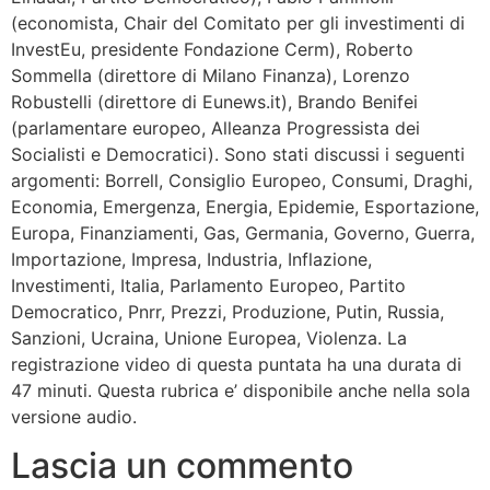
(economista, Chair del Comitato per gli investimenti di
InvestEu, presidente Fondazione Cerm), Roberto
Sommella (direttore di Milano Finanza), Lorenzo
Robustelli (direttore di Eunews.it), Brando Benifei
(parlamentare europeo, Alleanza Progressista dei
Socialisti e Democratici). Sono stati discussi i seguenti
argomenti: Borrell, Consiglio Europeo, Consumi, Draghi,
Economia, Emergenza, Energia, Epidemie, Esportazione,
Europa, Finanziamenti, Gas, Germania, Governo, Guerra,
Importazione, Impresa, Industria, Inflazione,
Investimenti, Italia, Parlamento Europeo, Partito
Democratico, Pnrr, Prezzi, Produzione, Putin, Russia,
Sanzioni, Ucraina, Unione Europea, Violenza. La
registrazione video di questa puntata ha una durata di
47 minuti. Questa rubrica e’ disponibile anche nella sola
versione audio.
Lascia un commento