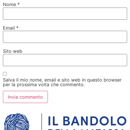
Nome
*
Email
*
Sito web
Salva il mio nome, email e sito web in questo browser
per la prossima volta che commento.