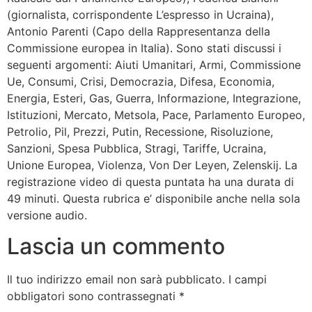
(giornalista, corrispondente L’espresso in Ucraina),
Antonio Parenti (Capo della Rappresentanza della
Commissione europea in Italia). Sono stati discussi i
seguenti argomenti: Aiuti Umanitari, Armi, Commissione
Ue, Consumi, Crisi, Democrazia, Difesa, Economia,
Energia, Esteri, Gas, Guerra, Informazione, Integrazione,
Istituzioni, Mercato, Metsola, Pace, Parlamento Europeo,
Petrolio, Pil, Prezzi, Putin, Recessione, Risoluzione,
Sanzioni, Spesa Pubblica, Stragi, Tariffe, Ucraina,
Unione Europea, Violenza, Von Der Leyen, Zelenskij. La
registrazione video di questa puntata ha una durata di
49 minuti. Questa rubrica e’ disponibile anche nella sola
versione audio.
Lascia un commento
Il tuo indirizzo email non sarà pubblicato.
I campi
obbligatori sono contrassegnati
*