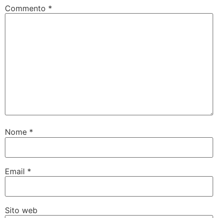
Commento
*
Nome
*
Email
*
Sito web