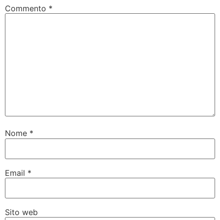
Commento
*
Nome
*
Email
*
Sito web