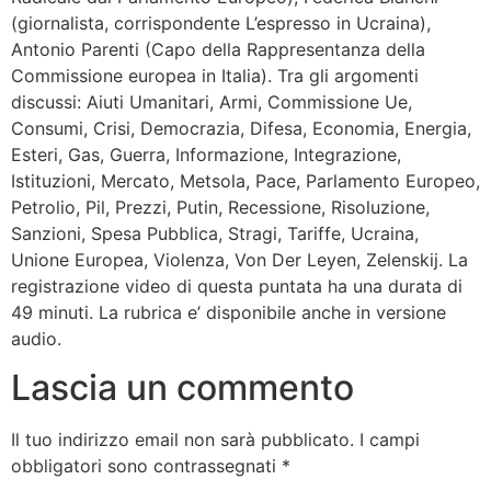
(giornalista, corrispondente L’espresso in Ucraina),
Antonio Parenti (Capo della Rappresentanza della
Commissione europea in Italia). Tra gli argomenti
discussi: Aiuti Umanitari, Armi, Commissione Ue,
Consumi, Crisi, Democrazia, Difesa, Economia, Energia,
Esteri, Gas, Guerra, Informazione, Integrazione,
Istituzioni, Mercato, Metsola, Pace, Parlamento Europeo,
Petrolio, Pil, Prezzi, Putin, Recessione, Risoluzione,
Sanzioni, Spesa Pubblica, Stragi, Tariffe, Ucraina,
Unione Europea, Violenza, Von Der Leyen, Zelenskij. La
registrazione video di questa puntata ha una durata di
49 minuti. La rubrica e’ disponibile anche in versione
audio.
Lascia un commento
Il tuo indirizzo email non sarà pubblicato.
I campi
obbligatori sono contrassegnati
*