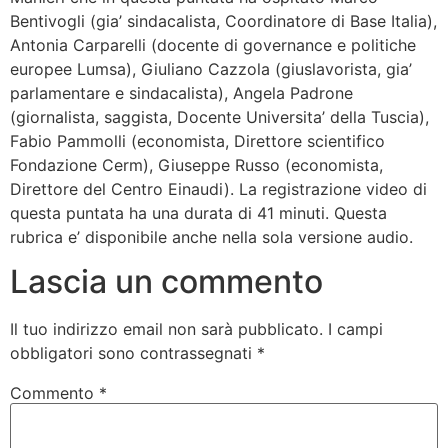
Bentivogli (gia’ sindacalista, Coordinatore di Base Italia),
Antonia Carparelli (docente di governance e politiche
europee Lumsa), Giuliano Cazzola (giuslavorista, gia’
parlamentare e sindacalista), Angela Padrone
(giornalista, saggista, Docente Universita’ della Tuscia),
Fabio Pammolli (economista, Direttore scientifico
Fondazione Cerm), Giuseppe Russo (economista,
Direttore del Centro Einaudi). La registrazione video di
questa puntata ha una durata di 41 minuti. Questa
rubrica e’ disponibile anche nella sola versione audio.
Lascia un commento
Il tuo indirizzo email non sarà pubblicato.
I campi
obbligatori sono contrassegnati
*
Commento
*