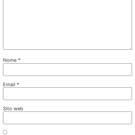
Nome
*
Email
*
Sito web