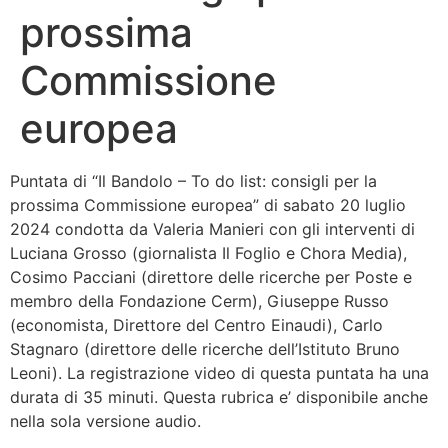
prossima
Bandolo
Commissione
Connessioni
europea
Fondazione CERM
Puntata di “Il Bandolo – To do list: consigli per la
Fondazione CERM – Idee
prossima Commissione europea” di sabato 20 luglio
2024 condotta da Valeria Manieri con gli interventi di
Luciana Grosso (giornalista Il Foglio e Chora Media),
Cosimo Pacciani (direttore delle ricerche per Poste e
membro della Fondazione Cerm), Giuseppe Russo
(economista, Direttore del Centro Einaudi), Carlo
Stagnaro (direttore delle ricerche dell’Istituto Bruno
Leoni). La registrazione video di questa puntata ha una
durata di 35 minuti. Questa rubrica e’ disponibile anche
nella sola versione audio.