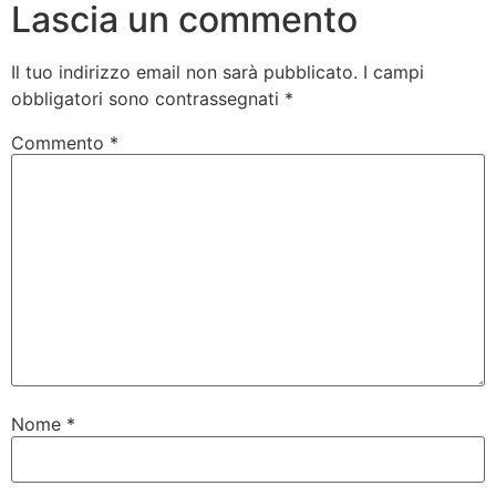
Lascia un commento
Il tuo indirizzo email non sarà pubblicato.
I campi
obbligatori sono contrassegnati
*
Commento
*
Nome
*