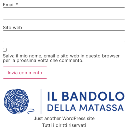
Email
*
Sito web
Salva il mio nome, email e sito web in questo browser
per la prossima volta che commento.
Just another WordPress site
Tutti i diritti riservati