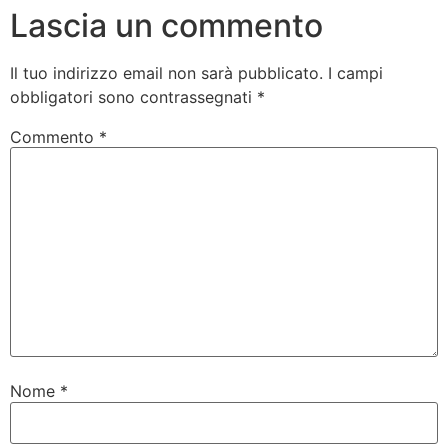
Lascia un commento
Il tuo indirizzo email non sarà pubblicato.
I campi
obbligatori sono contrassegnati
*
Commento
*
Nome
*