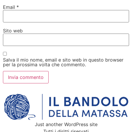
Email
*
Sito web
Salva il mio nome, email e sito web in questo browser
per la prossima volta che commento.
Just another WordPress site
Tutti i diritti riservati