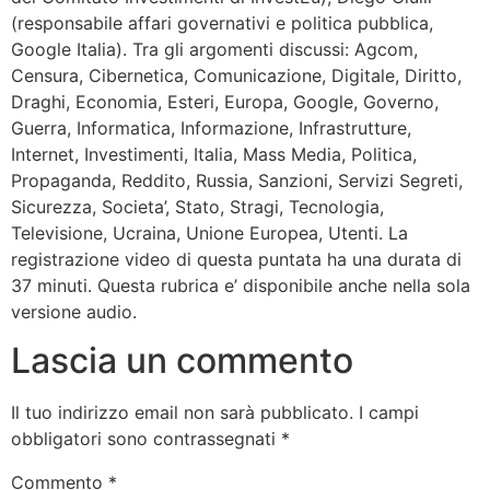
(responsabile affari governativi e politica pubblica,
Google Italia). Tra gli argomenti discussi: Agcom,
Censura, Cibernetica, Comunicazione, Digitale, Diritto,
Draghi, Economia, Esteri, Europa, Google, Governo,
Guerra, Informatica, Informazione, Infrastrutture,
Internet, Investimenti, Italia, Mass Media, Politica,
Propaganda, Reddito, Russia, Sanzioni, Servizi Segreti,
Sicurezza, Societa’, Stato, Stragi, Tecnologia,
Televisione, Ucraina, Unione Europea, Utenti. La
registrazione video di questa puntata ha una durata di
37 minuti. Questa rubrica e’ disponibile anche nella sola
versione audio.
Lascia un commento
Il tuo indirizzo email non sarà pubblicato.
I campi
obbligatori sono contrassegnati
*
Commento
*