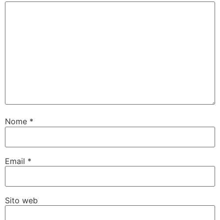
Nome
*
Email
*
Sito web