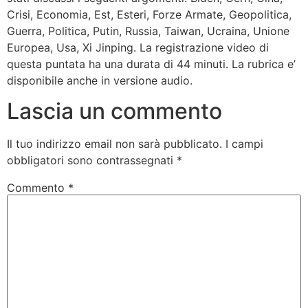
Crisi, Economia, Est, Esteri, Forze Armate, Geopolitica,
Guerra, Politica, Putin, Russia, Taiwan, Ucraina, Unione
Europea, Usa, Xi Jinping. La registrazione video di
questa puntata ha una durata di 44 minuti. La rubrica e’
disponibile anche in versione audio.
Lascia un commento
Il tuo indirizzo email non sarà pubblicato.
I campi
obbligatori sono contrassegnati
*
Commento
*