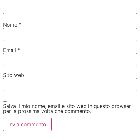
Nome
*
Email
*
Sito web
Salva il mio nome, email e sito web in questo browser
per la prossima volta che commento.