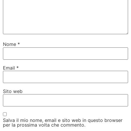
Nome
*
Email
*
Sito web
Salva il mio nome, email e sito web in questo browser
per la prossima volta che commento.