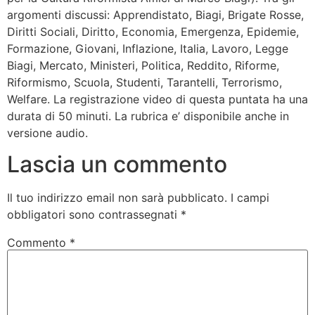
argomenti discussi: Apprendistato, Biagi, Brigate Rosse,
Diritti Sociali, Diritto, Economia, Emergenza, Epidemie,
Formazione, Giovani, Inflazione, Italia, Lavoro, Legge
Biagi, Mercato, Ministeri, Politica, Reddito, Riforme,
Riformismo, Scuola, Studenti, Tarantelli, Terrorismo,
Welfare. La registrazione video di questa puntata ha una
durata di 50 minuti. La rubrica e’ disponibile anche in
versione audio.
Lascia un commento
Il tuo indirizzo email non sarà pubblicato.
I campi
obbligatori sono contrassegnati
*
Commento
*