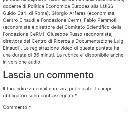
docente di Politica Economica Europea alla LUISS
Guido Carli di Roma), Giorgio Arfaras (economista,
Centro Einaudi e Fondazione Cerm), Fabio Pammolli
(economista e direttore del Comitato Scientifico della
Fondazione CeRM), Giuseppe Russo (economista,
direttore del Centro di Ricerca e Documentazione Luigi
Einaudi). La registrazione video di questa puntata ha
una durata di 36 minuti. La rubrica e’ disponibile anche
in versione audio.
Lascia un commento
Il tuo indirizzo email non sarà pubblicato.
I campi
obbligatori sono contrassegnati
*
Commento
*