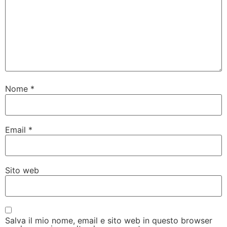
Nome
*
Email
*
Sito web
Salva il mio nome, email e sito web in questo browser