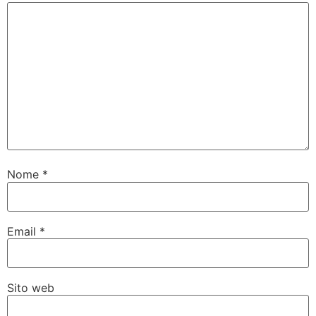
Nome
*
Email
*
Sito web