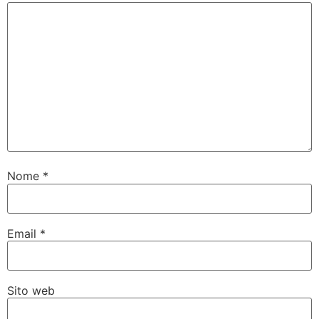
Nome
*
Email
*
Sito web