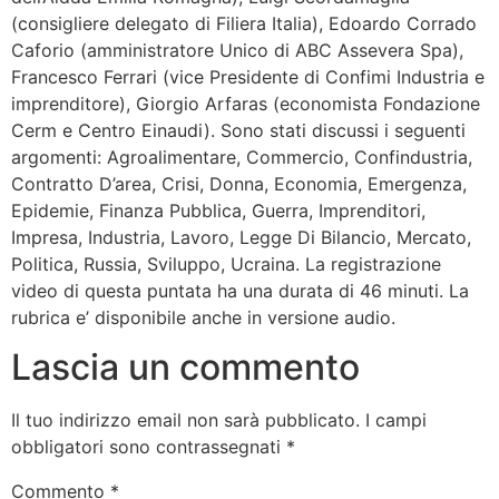
(consigliere delegato di Filiera Italia), Edoardo Corrado
Caforio (amministratore Unico di ABC Assevera Spa),
Francesco Ferrari (vice Presidente di Confimi Industria e
imprenditore), Giorgio Arfaras (economista Fondazione
Cerm e Centro Einaudi). Sono stati discussi i seguenti
argomenti: Agroalimentare, Commercio, Confindustria,
Contratto D’area, Crisi, Donna, Economia, Emergenza,
Epidemie, Finanza Pubblica, Guerra, Imprenditori,
Impresa, Industria, Lavoro, Legge Di Bilancio, Mercato,
Politica, Russia, Sviluppo, Ucraina. La registrazione
video di questa puntata ha una durata di 46 minuti. La
rubrica e’ disponibile anche in versione audio.
Lascia un commento
Il tuo indirizzo email non sarà pubblicato.
I campi
obbligatori sono contrassegnati
*
Commento
*