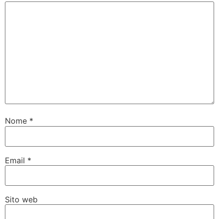
Nome
*
Email
*
Sito web