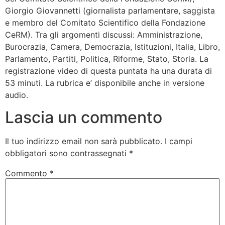
Giorgio Giovannetti (giornalista parlamentare, saggista
e membro del Comitato Scientifico della Fondazione
CeRM). Tra gli argomenti discussi: Amministrazione,
Burocrazia, Camera, Democrazia, Istituzioni, Italia, Libro,
Parlamento, Partiti, Politica, Riforme, Stato, Storia. La
registrazione video di questa puntata ha una durata di
53 minuti. La rubrica e’ disponibile anche in versione
audio.
Lascia un commento
Il tuo indirizzo email non sarà pubblicato.
I campi
obbligatori sono contrassegnati
*
Commento
*