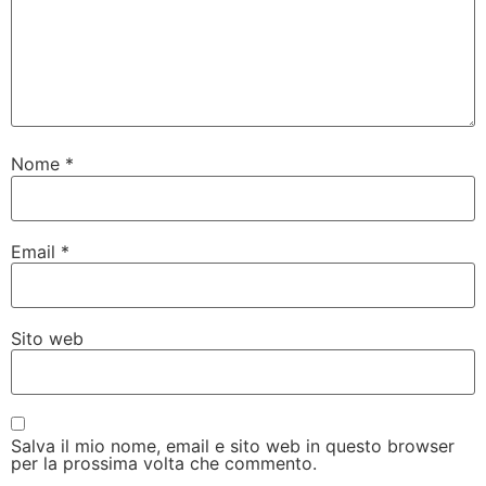
Nome
*
Email
*
Sito web
Salva il mio nome, email e sito web in questo browser
per la prossima volta che commento.