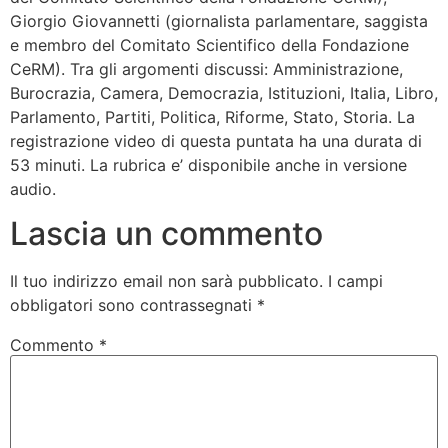
Giorgio Giovannetti (giornalista parlamentare, saggista
e membro del Comitato Scientifico della Fondazione
CeRM). Tra gli argomenti discussi: Amministrazione,
Burocrazia, Camera, Democrazia, Istituzioni, Italia, Libro,
Parlamento, Partiti, Politica, Riforme, Stato, Storia. La
registrazione video di questa puntata ha una durata di
53 minuti. La rubrica e’ disponibile anche in versione
audio.
Lascia un commento
Il tuo indirizzo email non sarà pubblicato.
I campi
obbligatori sono contrassegnati
*
Commento
*