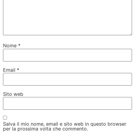
Nome
*
Email
*
Sito web
Salva il mio nome, email e sito web in questo browser
per la prossima volta che commento.