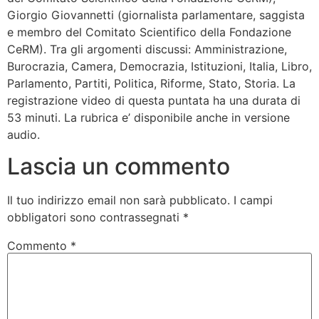
Giorgio Giovannetti (giornalista parlamentare, saggista
e membro del Comitato Scientifico della Fondazione
CeRM). Tra gli argomenti discussi: Amministrazione,
Burocrazia, Camera, Democrazia, Istituzioni, Italia, Libro,
Parlamento, Partiti, Politica, Riforme, Stato, Storia. La
registrazione video di questa puntata ha una durata di
53 minuti. La rubrica e’ disponibile anche in versione
audio.
Lascia un commento
Il tuo indirizzo email non sarà pubblicato.
I campi
obbligatori sono contrassegnati
*
Commento
*