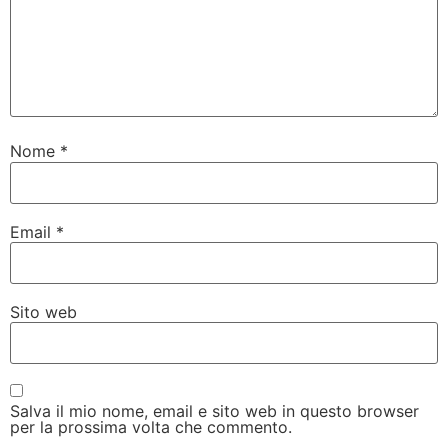
Nome
*
Email
*
Sito web
Salva il mio nome, email e sito web in questo browser
per la prossima volta che commento.