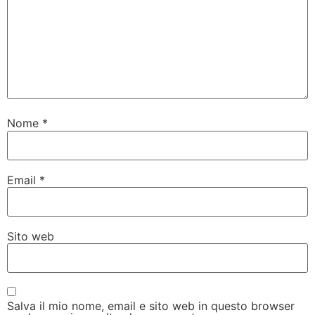
Nome
*
Email
*
Sito web
Salva il mio nome, email e sito web in questo browser