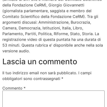
della Fondazione CeRM), Giorgio Giovannetti
(giornalista parlamentare, saggista e membro del
Comitato Scientifico della Fondazione CeRM). Tra gli
argomenti discussi: Amministrazione, Burocrazia,
Camera, Democrazia, Istituzioni, Italia, Libro,
Parlamento, Partiti, Politica, Riforme, Stato, Storia. La
registrazione video di questa puntata ha una durata di
53 minuti. Questa rubrica e’ disponibile anche nella sola
versione audio.
Lascia un commento
Il tuo indirizzo email non sarà pubblicato.
I campi
obbligatori sono contrassegnati
*
Commento
*