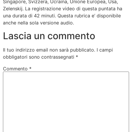
Singapore, Svizzera, Ucraina, Unione Europea, Usa,
Zelenskij. La registrazione video di questa puntata ha
una durata di 42 minuti. Questa rubrica e’ disponibile
anche nella sola versione audio.
Lascia un commento
Il tuo indirizzo email non sarà pubblicato.
I campi
obbligatori sono contrassegnati
*
Commento
*