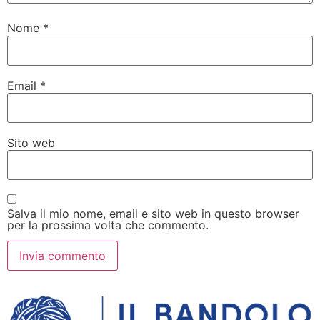
Nome
*
Email
*
Sito web
Salva il mio nome, email e sito web in questo browser
per la prossima volta che commento.