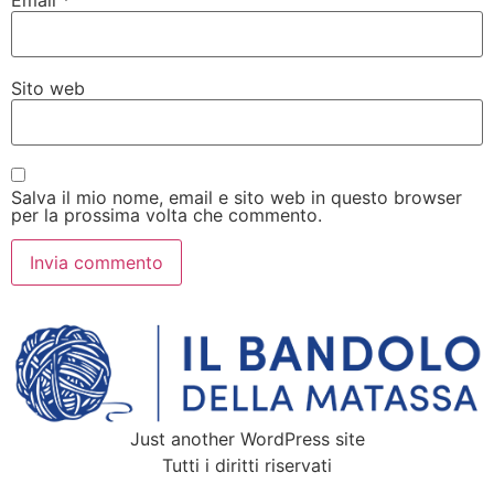
Sito web
Salva il mio nome, email e sito web in questo browser
per la prossima volta che commento.
Just another WordPress site
Tutti i diritti riservati