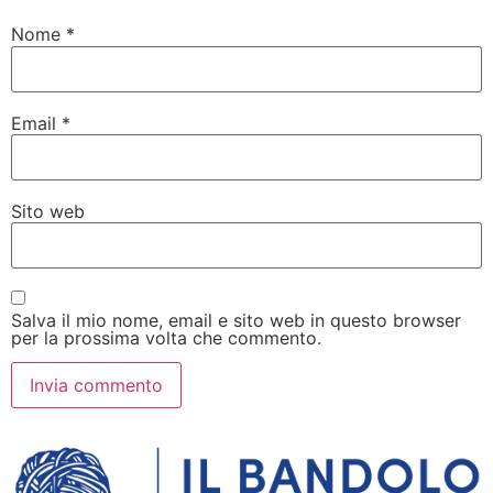
Nome
*
Email
*
Sito web
Salva il mio nome, email e sito web in questo browser
per la prossima volta che commento.