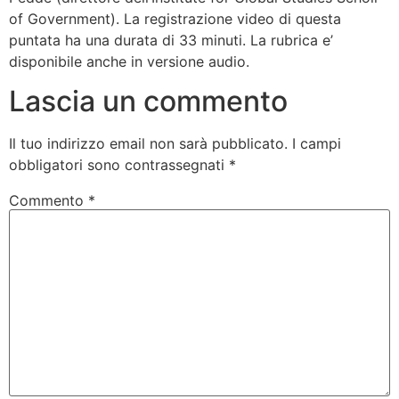
of Government). La registrazione video di questa
puntata ha una durata di 33 minuti. La rubrica e’
disponibile anche in versione audio.
Lascia un commento
Il tuo indirizzo email non sarà pubblicato.
I campi
obbligatori sono contrassegnati
*
Commento
*