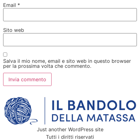
Email
*
Sito web
Salva il mio nome, email e sito web in questo browser
per la prossima volta che commento.
Just another WordPress site
Tutti i diritti riservati