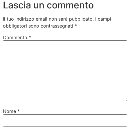
Lascia un commento
Il tuo indirizzo email non sarà pubblicato.
I campi
obbligatori sono contrassegnati
*
Commento
*
Nome
*