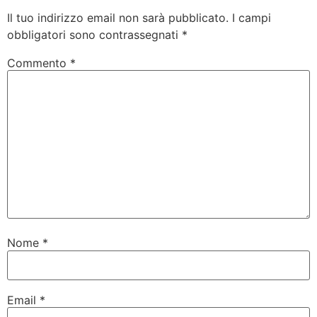
Il tuo indirizzo email non sarà pubblicato.
I campi
obbligatori sono contrassegnati
*
Commento
*
Nome
*
Email
*