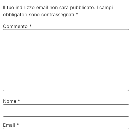
Il tuo indirizzo email non sarà pubblicato.
I campi
obbligatori sono contrassegnati
*
Commento
*
Nome
*
Email
*