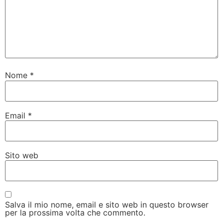
Nome
*
Email
*
Sito web
Salva il mio nome, email e sito web in questo browser
per la prossima volta che commento.