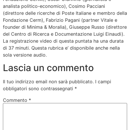
analista politico-economico), Cosimo Pacciani
(direttore delle ricerche di Poste Italiane e membro della
Fondazione Cerm), Fabrizio Pagani (partner Vitale e
founder di Minima & Moralia), Giuseppe Russo (direttore
del Centro di Ricerca e Documentazione Luigi Einaudi).
La registrazione video di questa puntata ha una durata
di 37 minuti. Questa rubrica e’ disponibile anche nella
sola versione audio.
Lascia un commento
Il tuo indirizzo email non sarà pubblicato.
I campi
obbligatori sono contrassegnati
*
Commento
*