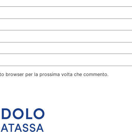
esto browser per la prossima volta che commento.