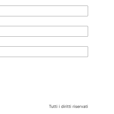
Tutti i diritti riservati