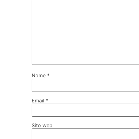
Nome
*
Email
*
Sito web