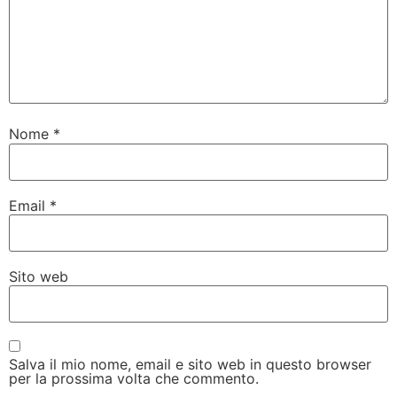
Nome
*
Email
*
Sito web
Salva il mio nome, email e sito web in questo browser
per la prossima volta che commento.