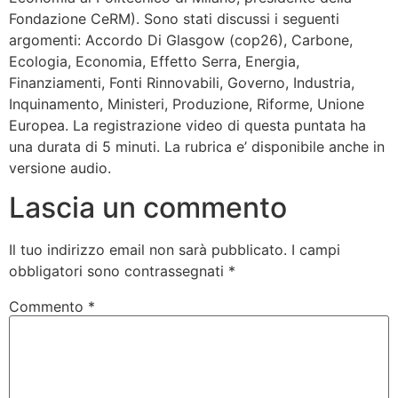
Fondazione CeRM). Sono stati discussi i seguenti
argomenti: Accordo Di Glasgow (cop26), Carbone,
Ecologia, Economia, Effetto Serra, Energia,
Finanziamenti, Fonti Rinnovabili, Governo, Industria,
Inquinamento, Ministeri, Produzione, Riforme, Unione
Europea. La registrazione video di questa puntata ha
una durata di 5 minuti. La rubrica e’ disponibile anche in
versione audio.
Lascia un commento
Il tuo indirizzo email non sarà pubblicato.
I campi
obbligatori sono contrassegnati
*
Commento
*